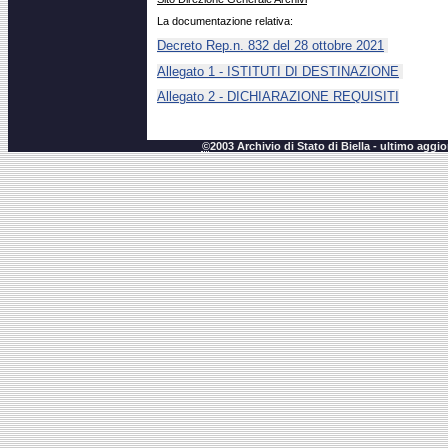
La documentazione relativa:
Decreto Rep.n. 832 del 28 ottobre 2021
Allegato 1 - ISTITUTI DI DESTINAZIONE
Allegato 2 - DICHIARAZIONE REQUISITI
©
2003 Archivio di Stato di Biella - ultimo agg